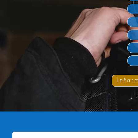
Infor