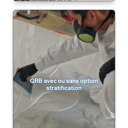
QRB avec ou sans option
stratification