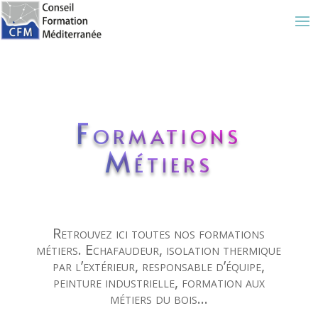
Formations
Métiers
Retrouvez ici toutes nos formations
métiers. Echafaudeur, isolation thermique
par l’extérieur, responsable d’équipe,
peinture industrielle, formation aux
métiers du bois…