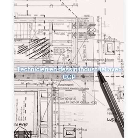
Technicien en dessin industriel avec
CQP