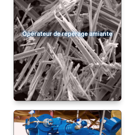
Opérateur de repérage amiante