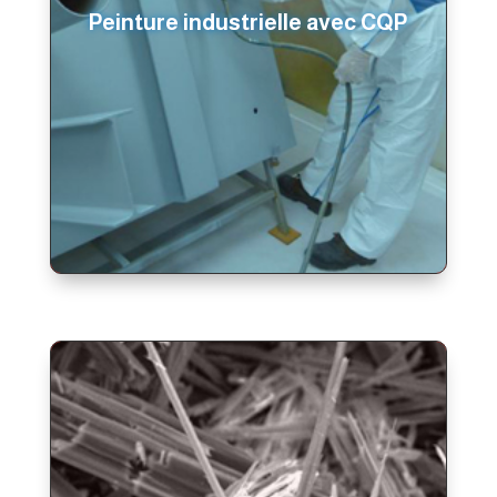
Peinture industrielle avec CQP