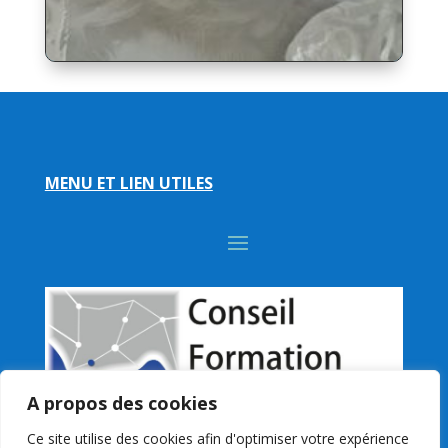
MENU ET LIEN UTILES
A propos des cookies
Ce site utilise des cookies afin d'optimiser votre expérience